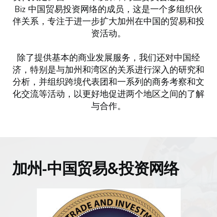
Biz 中国贸易投资网络的成员，这是一个多组织伙
伴关系，专注于进一步扩大加州在中国的贸易和投
资活动。
除了提供基本的商业发展服务，我们还对中国经
济，特别是与加州和湾区的关系进行深入的研究和
分析，并组织跨境代表团和一系列的商务考察和文
化交流等活动，以更好地促进两个地区之间的了解
与合作。
加州-中国贸易&投资网络