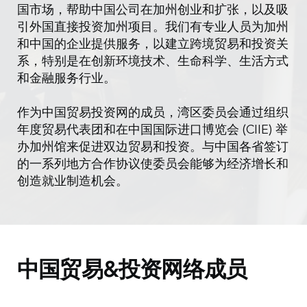
国市场，帮助中国公司在加州创业和扩张，以及吸
引外国直接投资加州项目。我们有专业人员为加州
和中国的企业提供服务，以建立跨境贸易和投资关
系，特别是在创新环境技术、生命科学、生活方式
和金融服务行业。
作为中国贸易投资网的成员，湾区委员会通过组织
年度贸易代表团和在中国国际进口博览会 (CIIE) 举
办加州馆来促进双边贸易和投资。与中国各省签订
的一系列地方合作协议使委员会能够为经济增长和
创造就业制造机会。
中国贸易&投资网络成员