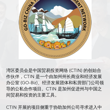
湾区委员会是中国贸易投资网络 (CTIN) 的创始合
作伙伴，CTIN 是一个由加州州长商业和经济发展
办公室 (GO-Biz)、经济发展团体和私营部门公司领
导的公私合作项目。CTIN 是加州促进州与中国之
间贸易和投资的主要工具。
CTIN 开展的项目侧重于协助加州公司寻求进入中